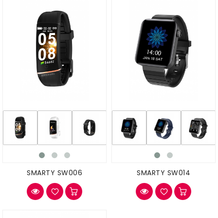
SMARTY SW006
SMARTY SW014