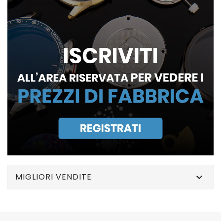
MIGLIORI VENDITE
