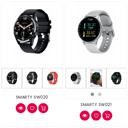
SMARTY SW020
SMARTY SW021