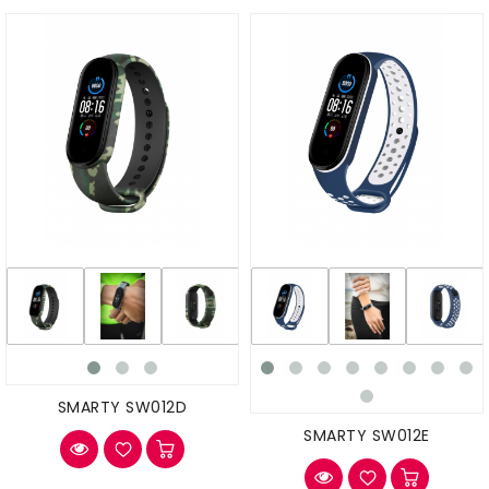
SMARTY SW012D
SMARTY SW012E