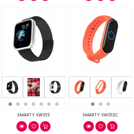
SMARTY SW013
SMARTY SW012C