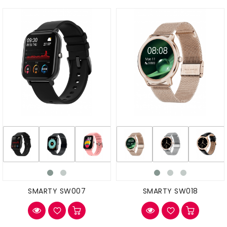
SMARTY SW007
SMARTY SW018