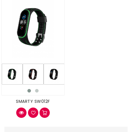
SMARTY SW012F