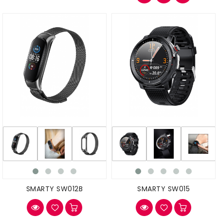
SMARTY SW012B
SMARTY SW015