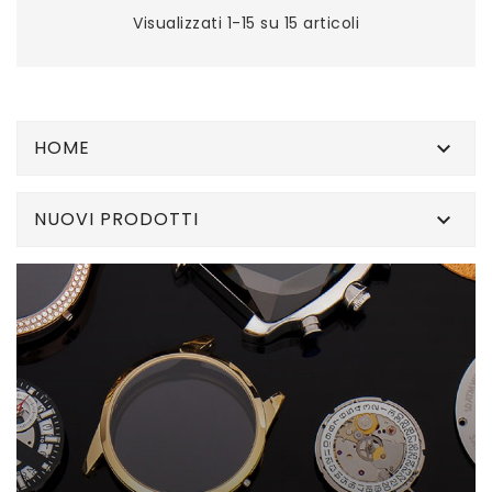
Visualizzati 1-15 su 15 articoli
HOME

NUOVI PRODOTTI
