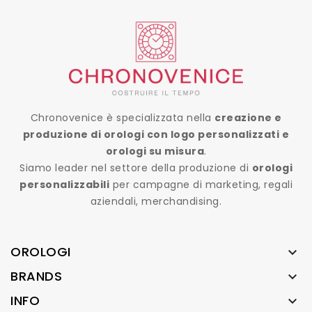
Chronovenice è specializzata nella
creazione e
produzione di orologi con logo personalizzati e
orologi su misura
.
Siamo leader nel settore della produzione di
orologi
personalizzabili
per campagne di marketing, regali
aziendali, merchandising.
OROLOGI

BRANDS

INFO
