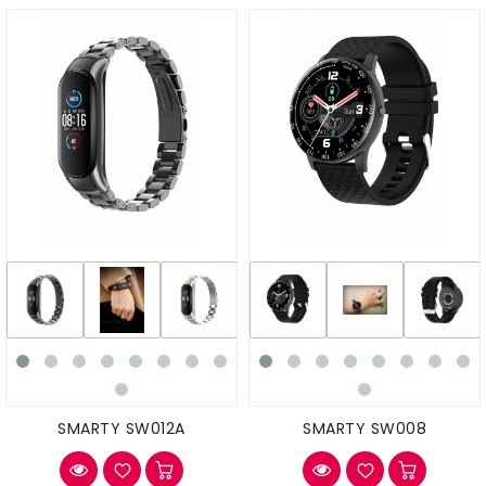
SMARTY SW012A
SMARTY SW008