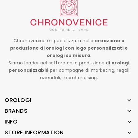
Chronovenice è specializzata nella
creazione e
produzione di orologi con logo personalizzati e
orologi su misura
.
Siamo leader nel settore della produzione di
orologi
personalizzabili
per campagne di marketing, regali
aziendali, merchandising.
OROLOGI

BRANDS

INFO

STORE INFORMATION
