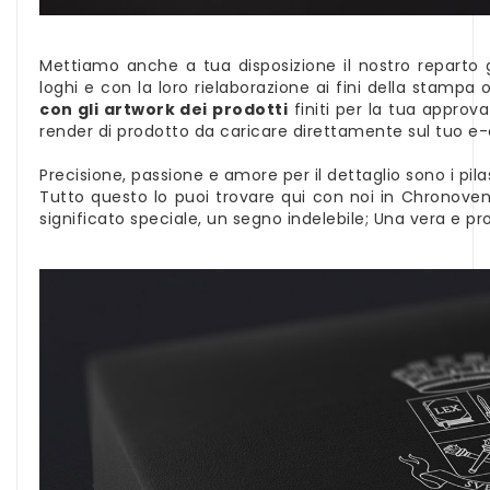
Mettiamo anche a tua disposizione il nostro reparto g
loghi e con la loro rielaborazione ai fini della stampa 
con gli artwork dei prodotti
finiti per la tua approva
render di prodotto da caricare direttamente sul tuo 
Precisione, passione e amore per il dettaglio sono i pilas
Tutto questo lo puoi trovare qui con noi in Chronoven
significato speciale, un segno indelebile; Una vera e p