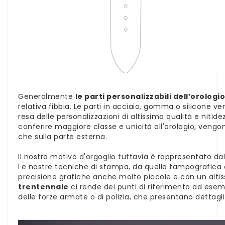
Generalmente
le parti personalizzabili dell’orologio
relativa fibbia. Le parti in acciaio, gomma o silicone ve
resa delle personalizzazioni di altissima qualità e nitide
conferire maggiore classe e unicità all'orologio, vengo
che sulla parte esterna.
Il nostro motivo d'orgoglio tuttavia è rappresentato da
Le nostre tecniche di stampa, da quella tampografica 
precisione grafiche anche molto piccole e con un altissi
trentennale
ci rende dei punti di riferimento ad esem
delle forze armate o di polizia, che presentano dettagli 