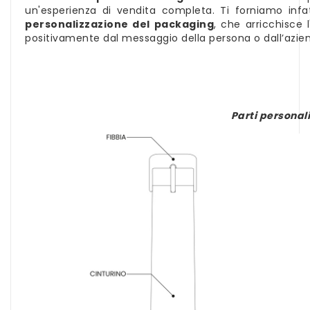
un'esperienza di vendita completa. Ti forniamo in
personalizzazione del packaging
, che arricchisce 
positivamente dal messaggio della persona o dall’azien
Parti personali