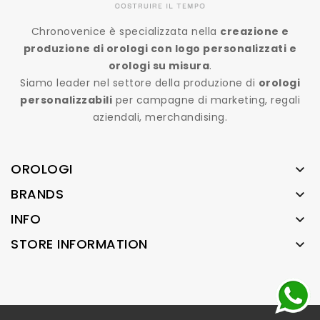
Chronovenice è specializzata nella
creazione e
produzione di orologi con logo personalizzati e
orologi su misura
.
Siamo leader nel settore della produzione di
orologi
personalizzabili
per campagne di marketing, regali
aziendali, merchandising.
OROLOGI

BRANDS

INFO

STORE INFORMATION
