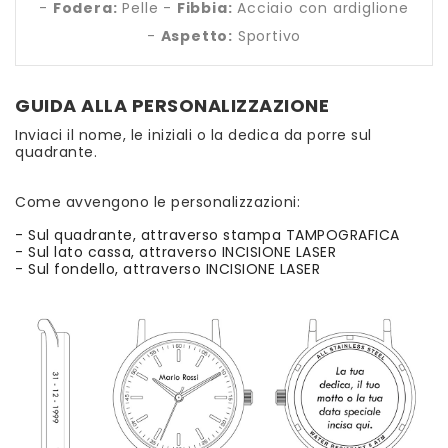
-
Fodera:
Pelle -
Fibbia:
Acciaio con ardiglione
-
Aspetto:
Sportivo
GUIDA ALLA PERSONALIZZAZIONE
Inviaci il nome, le iniziali o la dedica da porre sul
quadrante.
Come avvengono le personalizzazioni:
- Sul quadrante, attraverso stampa TAMPOGRAFICA
- Sul lato cassa, attraverso INCISIONE LASER
- Sul fondello, attraverso INCISIONE LASER