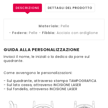
DESCRIZIONE
DETTAGLI DEL PRODOTTO
Materiale:
Pelle
-
Fodera:
Pelle -
Fibbia:
Acciaio con ardiglione
GUIDA ALLA PERSONALIZZAZIONE
Inviaci il nome, le iniziali o la dedica da porre sul
quadrante.
Come avvengono le personalizzazioni:
- Sul quadrante, attraverso stampa TAMPOGRAFICA
- Sul lato cassa, attraverso INCISIONE LASER
- Sul fondello, attraverso INCISIONE LASER