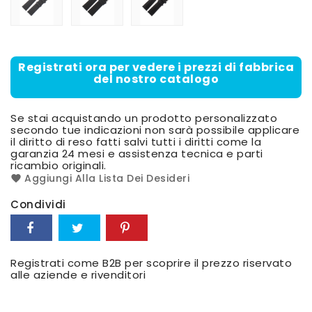
Registrati ora per vedere i prezzi di fabbrica
del nostro catalogo
Se stai acquistando un prodotto personalizzato
secondo tue indicazioni non sarà possibile applicare
il diritto di reso fatti salvi tutti i diritti come la
garanzia 24 mesi e assistenza tecnica e parti
ricambio originali.
Aggiungi Alla Lista Dei Desideri
Condividi
Registrati come B2B per scoprire il prezzo riservato
alle aziende e rivenditori