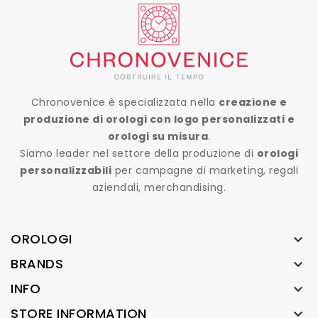
Chronovenice è specializzata nella
creazione e
produzione di orologi con logo personalizzati e
orologi su misura
.
Siamo leader nel settore della produzione di
orologi
personalizzabili
per campagne di marketing, regali
aziendali, merchandising.
OROLOGI

BRANDS

INFO

STORE INFORMATION
