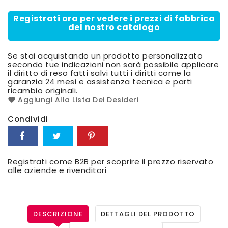
Registrati ora per vedere i prezzi di fabbrica
del nostro catalogo
Se stai acquistando un prodotto personalizzato
secondo tue indicazioni non sarà possibile applicare
il diritto di reso fatti salvi tutti i diritti come la
garanzia 24 mesi e assistenza tecnica e parti
ricambio originali.
Aggiungi Alla Lista Dei Desideri
Condividi
Registrati come B2B per scoprire il prezzo riservato
alle aziende e rivenditori
DESCRIZIONE
DETTAGLI DEL PRODOTTO