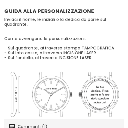
GUIDA ALLA PERSONALIZZAZIONE
Inviaci il nome, le iniziali o la dedica da porre sul
quadrante.
Come avvengono le personalizzazioni:
- Sul quadrante, attraverso stampa TAMPOGRAFICA
- Sul lato cassa, attraverso INCISIONE LASER
- Sul fondello, attraverso INCISIONE LASER
chat
Commenti (1)